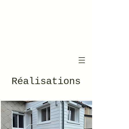
Réalisations